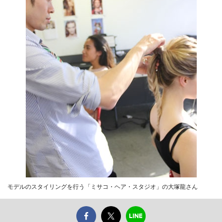
モデルのスタイリングを行う「ミサコ・ヘア・スタジオ」の大塚龍さん