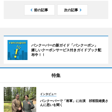
前の記事
次の記事
バンクーバーの新ガイド「バンクーポン」
嬉しいクーポンサービス付きガイドブック配
布中！！
特集
インタビュー
バンクーバーで「将軍」に出演 祁答院雄貴さ
んに思いを聞く