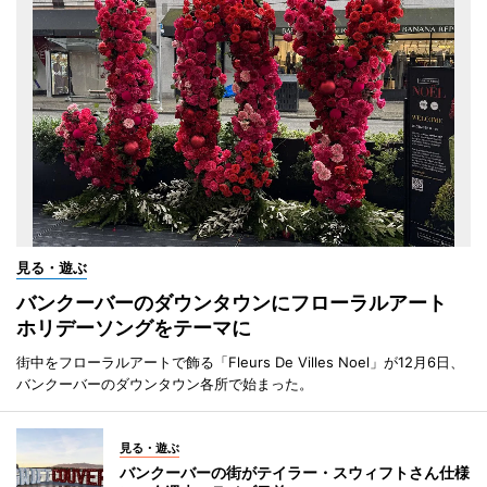
見る・遊ぶ
バンクーバーのダウンタウンにフローラルアート
ホリデーソングをテーマに
街中をフローラルアートで飾る「Fleurs De Villes Noel」が12月6日、
バンクーバーのダウンタウン各所で始まった。
見る・遊ぶ
バンクーバーの街がテイラー・スウィフトさん仕様