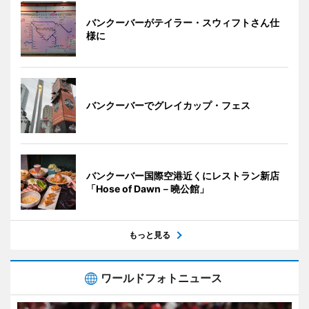
バンクーバーがテイラー・スウィフトさん仕
様に
バンクーバーでグレイカップ・フェス
バンクーバー国際空港近くにレストラン新店
「Hose of Dawn－曉公館」
もっと見る
ワールドフォトニュース