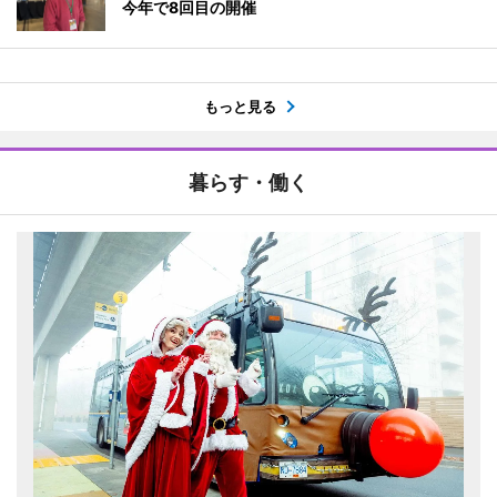
今年で8回目の開催
もっと見る
暮らす・働く