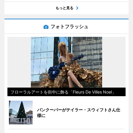
もっと見る
フォトフラッシュ
フローラルアートを街中に飾る「Fleurs De Villes Noel」
バンクーバーがテイラー・スウィフトさん仕
様に