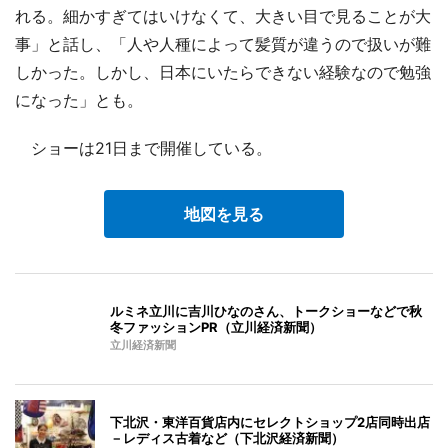
れる。細かすぎてはいけなくて、大きい目で見ることが大
事」と話し、「人や人種によって髪質が違うので扱いが難
しかった。しかし、日本にいたらできない経験なので勉強
になった」とも。
ショーは21日まで開催している。
地図を見る
ルミネ立川に吉川ひなのさん、トークショーなどで秋
冬ファッションPR（立川経済新聞）
立川経済新聞
下北沢・東洋百貨店内にセレクトショップ2店同時出店
－レディス古着など（下北沢経済新聞）