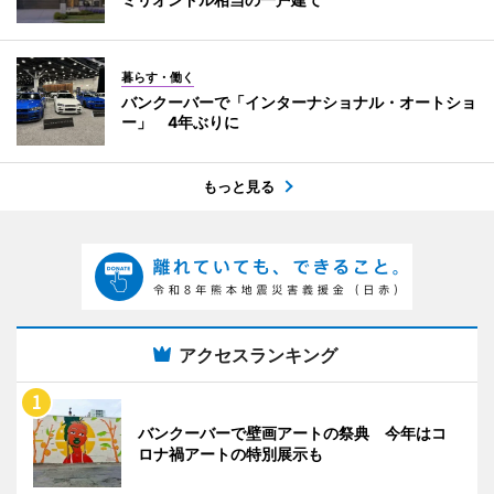
暮らす・働く
バンクーバーで「インターナショナル・オートショ
ー」 4年ぶりに
もっと見る
アクセスランキング
バンクーバーで壁画アートの祭典 今年はコ
ロナ禍アートの特別展示も