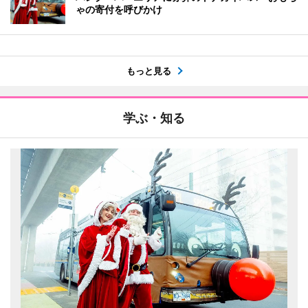
ゃの寄付を呼びかけ
もっと見る
学ぶ・知る