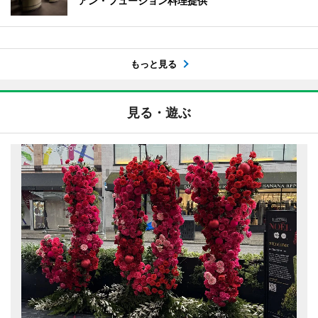
アン・フュージョン料理提供
もっと見る
見る・遊ぶ