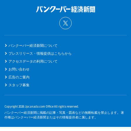
バンクーバー経済新聞について
プレスリリース・情報提供はこちらから
アクセスデータの利用について
お問い合わせ
広告のご案内
スタッフ募集
Copyright 2026 Jpcanada.com Office All rights reserved.
バンクーバー経済新聞に掲載の記事・写真・図表などの無断転載を禁止します。 著
作権はバンクーバー経済新聞またはその情報提供者に属します。