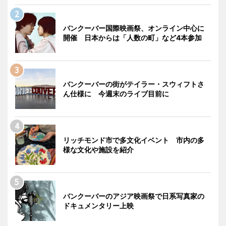
バンクーバー国際映画祭、オンライン中心に
開催 日本からは「人数の町」など4本参加
バンクーバーの街がテイラー・スウィフトさ
ん仕様に 今週末のライブ目前に
リッチモンド市で多文化イベント 市内の多
様な文化や施設を紹介
バンクーバーのアジア映画祭で日系写真家の
ドキュメンタリー上映