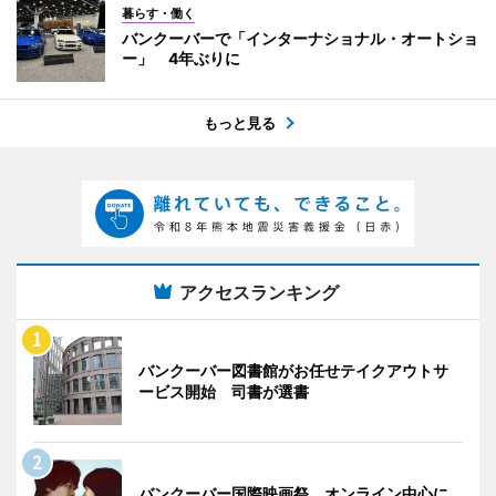
暮らす・働く
バンクーバーで「インターナショナル・オートショ
ー」 4年ぶりに
もっと見る
アクセスランキング
バンクーバー図書館がお任せテイクアウトサ
ービス開始 司書が選書
バンクーバー国際映画祭、オンライン中心に