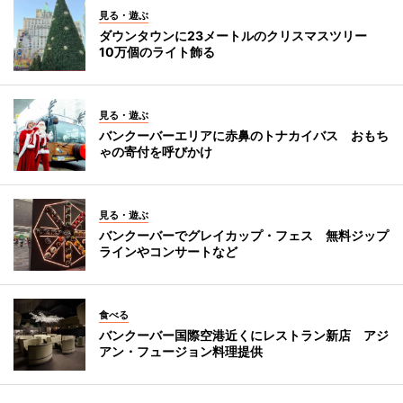
見る・遊ぶ
ダウンタウンに23メートルのクリスマスツリー
10万個のライト飾る
見る・遊ぶ
バンクーバーエリアに赤鼻のトナカイバス おもち
ゃの寄付を呼びかけ
見る・遊ぶ
バンクーバーでグレイカップ・フェス 無料ジップ
ラインやコンサートなど
食べる
バンクーバー国際空港近くにレストラン新店 アジ
アン・フュージョン料理提供