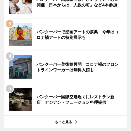
開催 日本からは「人数の町」など4本参加
バンクーバーで壁画アートの祭典 今年はコ
ロナ禍アートの特別展示も
バンクーバー美術館再開 コロナ禍のフロン
トラインワーカーは無料入館も
バンクーバー国際空港近くにレストラン新
店 アジアン・フュージョン料理提供
もっと見る