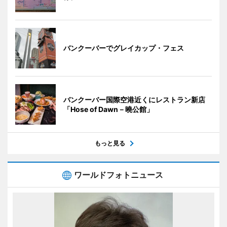
バンクーバーでグレイカップ・フェス
バンクーバー国際空港近くにレストラン新店
「Hose of Dawn－曉公館」
もっと見る
ワールドフォトニュース