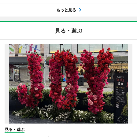
もっと見る
見る・遊ぶ
見る・遊ぶ