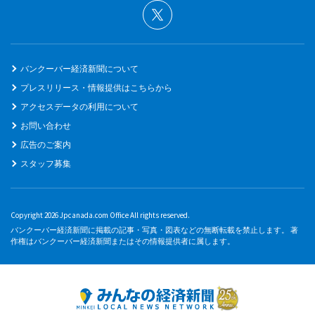
バンクーバー経済新聞について
プレスリリース・情報提供はこちらから
アクセスデータの利用について
お問い合わせ
広告のご案内
スタッフ募集
Copyright 2026 Jpcanada.com Office All rights reserved.
バンクーバー経済新聞に掲載の記事・写真・図表などの無断転載を禁止します。 著
作権はバンクーバー経済新聞またはその情報提供者に属します。