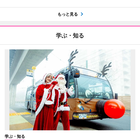
もっと見る
学ぶ・知る
学ぶ・知る