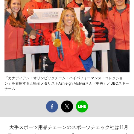
「カナディアン・オリンピックチーム・ハイパフォーマンス・コレクショ
ン」を着用する五輪金メダリストAshleigh McIvorさん（中央）とUBCスキー
チーム
大手スポーツ用品チェーンのスポーツチェック社は11月