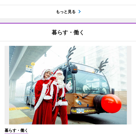
もっと見る
暮らす・働く
暮らす・働く