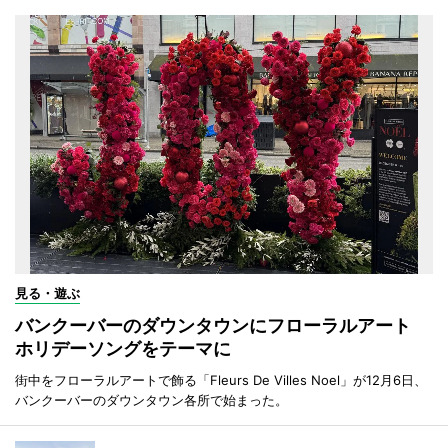
見る・遊ぶ
バンクーバーのダウンタウンにフローラルアート
ホリデーソングをテーマに
街中をフローラルアートで飾る「Fleurs De Villes Noel」が12月6日、
バンクーバーのダウンタウン各所で始まった。