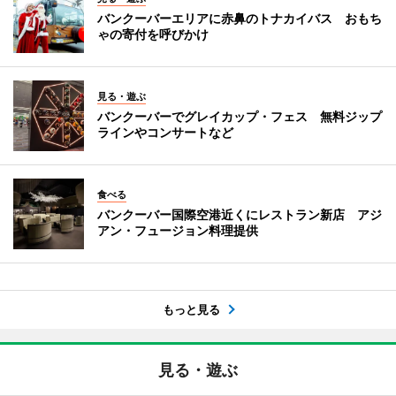
バンクーバーエリアに赤鼻のトナカイバス おもち
ゃの寄付を呼びかけ
見る・遊ぶ
バンクーバーでグレイカップ・フェス 無料ジップ
ラインやコンサートなど
食べる
バンクーバー国際空港近くにレストラン新店 アジ
アン・フュージョン料理提供
もっと見る
見る・遊ぶ