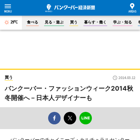
29°C
食べる
見る・遊ぶ
買う
暮らす・働く
学ぶ・知る
買う
2014.03.12
バンクーバー・ファッションウィーク2014秋
冬開催へ－日本人デザイナーも
バンクーバーのチャイニーズ・カルチュラルセンター