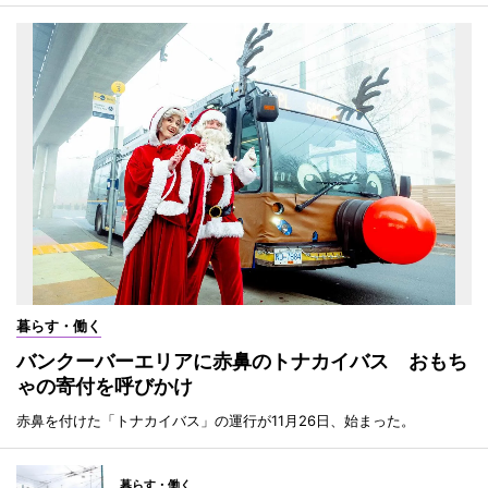
暮らす・働く
バンクーバーエリアに赤鼻のトナカイバス おもち
ゃの寄付を呼びかけ
赤鼻を付けた「トナカイバス」の運行が11月26日、始まった。
暮らす・働く