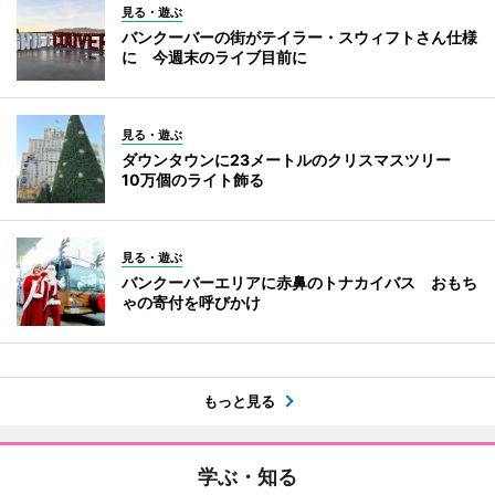
見る・遊ぶ
バンクーバーの街がテイラー・スウィフトさん仕様
に 今週末のライブ目前に
見る・遊ぶ
ダウンタウンに23メートルのクリスマスツリー
10万個のライト飾る
見る・遊ぶ
バンクーバーエリアに赤鼻のトナカイバス おもち
ゃの寄付を呼びかけ
もっと見る
学ぶ・知る