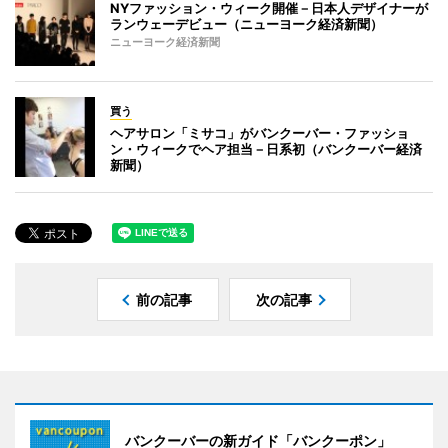
NYファッション・ウィーク開催－日本人デザイナーが
ランウェーデビュー（ニューヨーク経済新聞）
ニューヨーク経済新聞
買う
ヘアサロン「ミサコ」がバンクーバー・ファッショ
ン・ウィークでヘア担当－日系初（バンクーバー経済
新聞）
前の記事
次の記事
バンクーバーの新ガイド「バンクーポン」