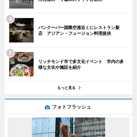
バンクーバー国際空港近くにレストラン新
店 アジアン・フュージョン料理提供
リッチモンド市で多文化イベント 市内の多
様な文化や施設を紹介
もっと見る
フォトフラッシュ