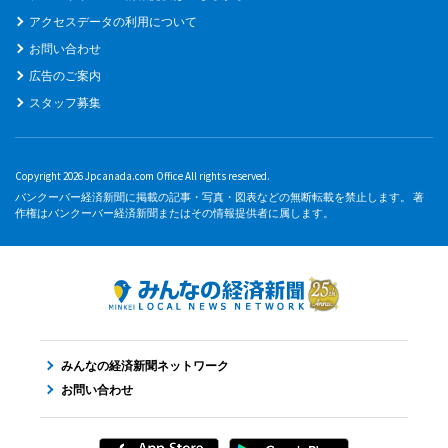
アクセスデータの利用について
お問い合わせ
広告のご案内
スタッフ募集
Copyright 2026 Jpcanada.com Office All rights reserved.
バンクーバー経済新聞に掲載の記事・写真・図表などの無断転載を禁止します。 著
作権はバンクーバー経済新聞またはその情報提供者に属します。
みんなの経済新聞ネットワーク
お問い合わせ