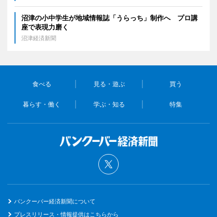
沼津の小中学生が地域情報誌「うらっち」制作へ プロ講
座で表現力磨く
沼津経済新聞
食べる
見る・遊ぶ
買う
暮らす・働く
学ぶ・知る
特集
バンクーバー経済新聞について
プレスリリース・情報提供はこちらから