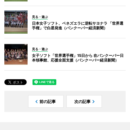
見る・遊ぶ
日本女子ソフト、ベネズエラに逆転サヨナラ 「世界選
手権」で白星発進（バンクーバー経済新聞）
見る・遊ぶ
女子ソフト「世界選手権」15日から 在バンクーバー日
本領事館、応援全面支援（バンクーバー経済新聞）
前の記事
次の記事