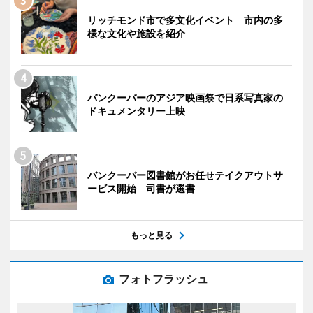
リッチモンド市で多文化イベント 市内の多
様な文化や施設を紹介
バンクーバーのアジア映画祭で日系写真家の
ドキュメンタリー上映
バンクーバー図書館がお任せテイクアウトサ
ービス開始 司書が選書
もっと見る
フォトフラッシュ