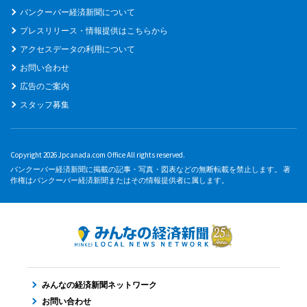
バンクーバー経済新聞について
プレスリリース・情報提供はこちらから
アクセスデータの利用について
お問い合わせ
広告のご案内
スタッフ募集
Copyright 2026 Jpcanada.com Office All rights reserved.
バンクーバー経済新聞に掲載の記事・写真・図表などの無断転載を禁止します。 著
作権はバンクーバー経済新聞またはその情報提供者に属します。
みんなの経済新聞ネットワーク
お問い合わせ