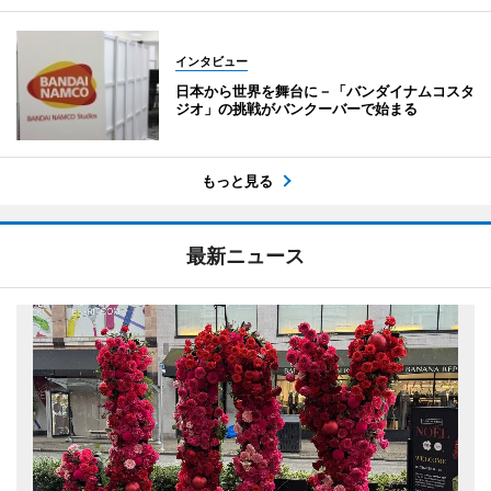
インタビュー
日本から世界を舞台に－「バンダイナムコスタ
ジオ」の挑戦がバンクーバーで始まる
もっと見る
最新ニュース