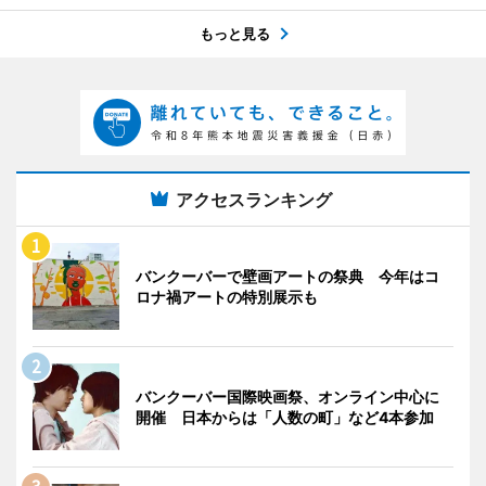
もっと見る
アクセスランキング
バンクーバーで壁画アートの祭典 今年はコ
ロナ禍アートの特別展示も
バンクーバー国際映画祭、オンライン中心に
開催 日本からは「人数の町」など4本参加