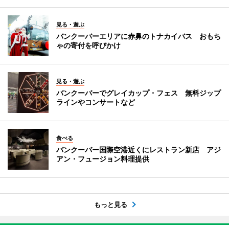
見る・遊ぶ
バンクーバーエリアに赤鼻のトナカイバス おもち
ゃの寄付を呼びかけ
見る・遊ぶ
バンクーバーでグレイカップ・フェス 無料ジップ
ラインやコンサートなど
食べる
バンクーバー国際空港近くにレストラン新店 アジ
アン・フュージョン料理提供
もっと見る