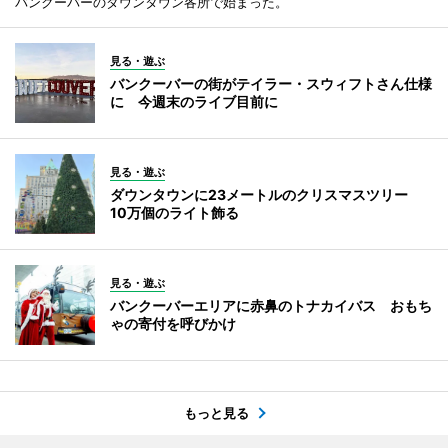
バンクーバーのダウンタウン各所で始まった。
見る・遊ぶ
バンクーバーの街がテイラー・スウィフトさん仕様
に 今週末のライブ目前に
見る・遊ぶ
ダウンタウンに23メートルのクリスマスツリー
10万個のライト飾る
見る・遊ぶ
バンクーバーエリアに赤鼻のトナカイバス おもち
ゃの寄付を呼びかけ
もっと見る