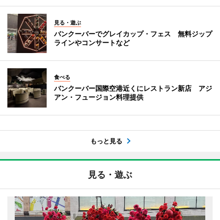
見る・遊ぶ
バンクーバーでグレイカップ・フェス 無料ジップ
ラインやコンサートなど
食べる
バンクーバー国際空港近くにレストラン新店 アジ
アン・フュージョン料理提供
もっと見る
見る・遊ぶ