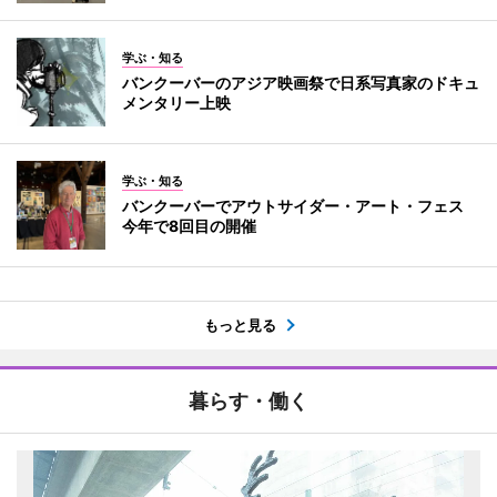
学ぶ・知る
バンクーバーのアジア映画祭で日系写真家のドキュ
メンタリー上映
学ぶ・知る
バンクーバーでアウトサイダー・アート・フェス
今年で8回目の開催
もっと見る
暮らす・働く