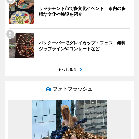
リッチモンド市で多文化イベント 市内の多
様な文化や施設を紹介
バンクーバーでグレイカップ・フェス 無料
ジップラインやコンサートなど
もっと見る
フォトフラッシュ