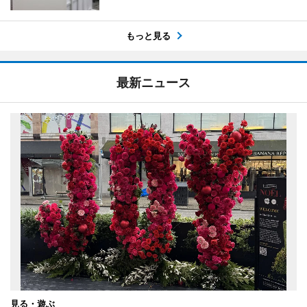
もっと見る
最新ニュース
見る・遊ぶ