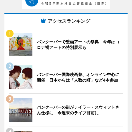
アクセスランキング
バンクーバーで壁画アートの祭典 今年はコ
ロナ禍アートの特別展示も
バンクーバー国際映画祭、オンライン中心に
開催 日本からは「人数の町」など4本参加
バンクーバーの街がテイラー・スウィフトさ
ん仕様に 今週末のライブ目前に