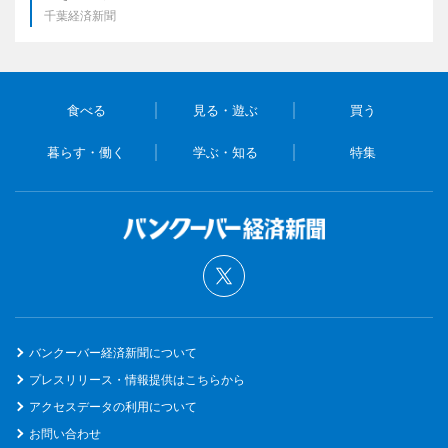
千葉経済新聞
食べる
見る・遊ぶ
買う
暮らす・働く
学ぶ・知る
特集
バンクーバー経済新聞について
プレスリリース・情報提供はこちらから
アクセスデータの利用について
お問い合わせ