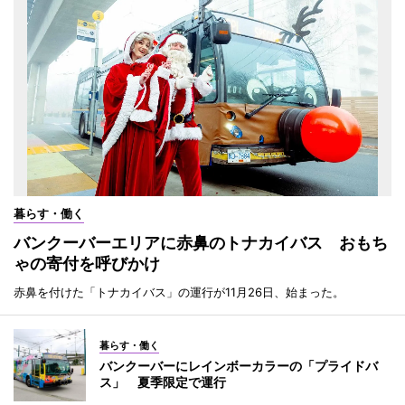
暮らす・働く
バンクーバーエリアに赤鼻のトナカイバス おもち
ゃの寄付を呼びかけ
赤鼻を付けた「トナカイバス」の運行が11月26日、始まった。
暮らす・働く
バンクーバーにレインボーカラーの「プライドバ
ス」 夏季限定で運行