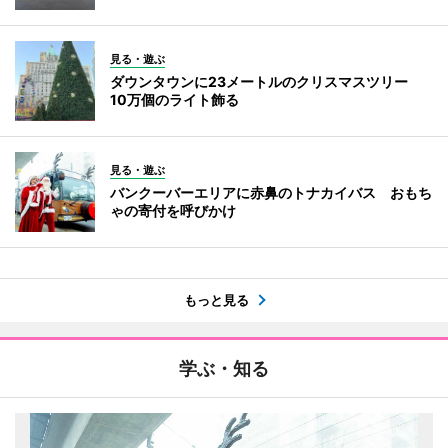
見る・遊ぶ
ダウンタウンに23メートルのクリスマスツリー
10万個のライト飾る
見る・遊ぶ
バンクーバーエリアに赤鼻のトナカイバス おもち
ゃの寄付を呼びかけ
もっと見る
学ぶ・知る