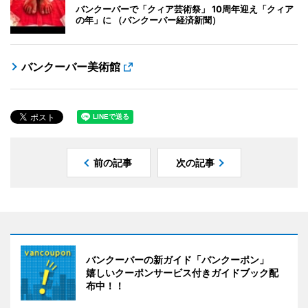
バンクーバーで「クィア芸術祭」 10周年迎え「クィア
の年」に （バンクーバー経済新聞）
バンクーバー美術館
前の記事
次の記事
バンクーバーの新ガイド「バンクーポン」
嬉しいクーポンサービス付きガイドブック配
布中！！