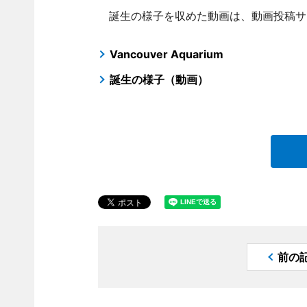
誕生の様子を収めた動画は、動画投稿サイト
Vancouver Aquarium
誕生の様子（動画）
前の