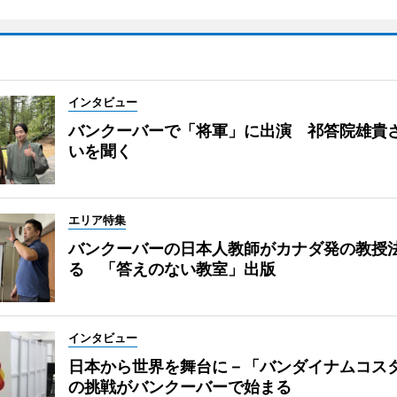
インタビュー
バンクーバーで「将軍」に出演 祁答院雄貴
いを聞く
エリア特集
バンクーバーの日本人教師がカナダ発の教授
る 「答えのない教室」出版
インタビュー
日本から世界を舞台に－「バンダイナムコス
の挑戦がバンクーバーで始まる