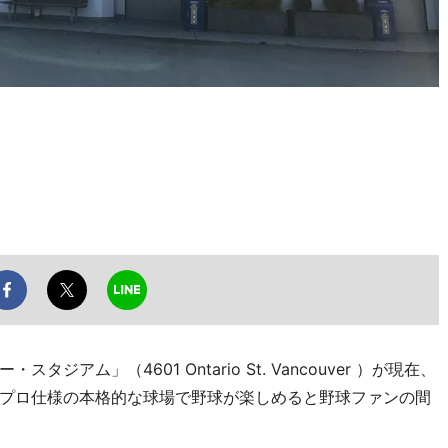
ム」（4601 Ontario St. Vancouver ）が現在、
プロ仕様の本格的な球場で野球が楽しめると野球ファンの間