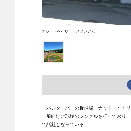
ナット・ベイリー・スタジアム
バンクーバーの野球場「ナット・ベイリー・スタジア
一般向けに球場のレンタルを行っており、
で話題となっている。