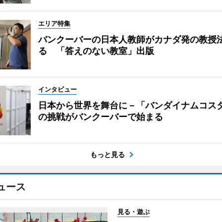
エリア特集
バンクーバーの日本人教師がカナダ発の教授
る 「答えのない教室」出版
インタビュー
日本から世界を舞台に－「バンダイナムコス
の挑戦がバンクーバーで始まる
もっと見る
ュース
見る・遊ぶ