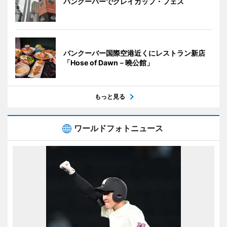
バンクーバーでグレイカップ・フェス
バンクーバー国際空港近くにレストラン新店
「Hose of Dawn－曉公館」
もっと見る
ワールドフォトニュース