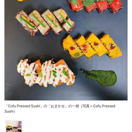
「Cofu Pressed Sushi」の「おまかせ」の一例（写真＝Cofu Pressed
Sushi）