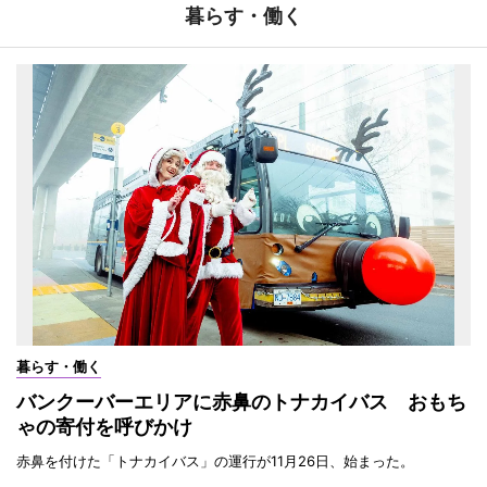
暮らす・働く
暮らす・働く
バンクーバーエリアに赤鼻のトナカイバス おもち
ゃの寄付を呼びかけ
赤鼻を付けた「トナカイバス」の運行が11月26日、始まった。