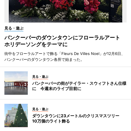
見る・遊ぶ
バンクーバーのダウンタウンにフローラルアート
ホリデーソングをテーマに
街中をフローラルアートで飾る「Fleurs De Villes Noel」が12月6日、
バンクーバーのダウンタウン各所で始まった。
見る・遊ぶ
バンクーバーの街がテイラー・スウィフトさん仕様
に 今週末のライブ目前に
見る・遊ぶ
ダウンタウンに23メートルのクリスマスツリー
10万個のライト飾る