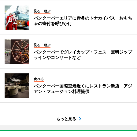
見る・遊ぶ
バンクーバーエリアに赤鼻のトナカイバス おもち
ゃの寄付を呼びかけ
見る・遊ぶ
バンクーバーでグレイカップ・フェス 無料ジップ
ラインやコンサートなど
食べる
バンクーバー国際空港近くにレストラン新店 アジ
アン・フュージョン料理提供
もっと見る