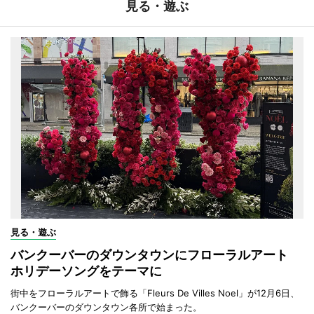
見る・遊ぶ
見る・遊ぶ
バンクーバーのダウンタウンにフローラルアート
ホリデーソングをテーマに
街中をフローラルアートで飾る「Fleurs De Villes Noel」が12月6日、
バンクーバーのダウンタウン各所で始まった。