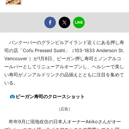
バンクーバーのグランビルアイランド近くにある押し寿
司の店「Cofu Pressed Sushi」（103-1833 Anderson St.
Vancouver ）が1月8日、ビーガン押し寿司とノンアルコ
ールバーとしてリニューアルオープンし、ヘルシーで美し
い寿司がノンアルドリンクの品揃えとともに注目を集めて
いる。
ビーガン寿司のクロースショット
［広告］
昨年9月に現地在住の日本人オーナーAkikoさんがオー