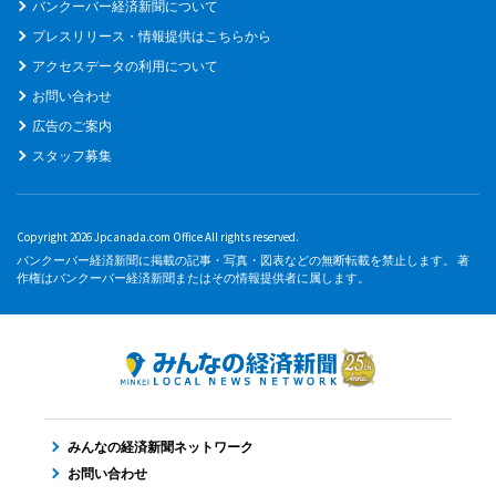
バンクーバー経済新聞について
プレスリリース・情報提供はこちらから
アクセスデータの利用について
お問い合わせ
広告のご案内
スタッフ募集
Copyright 2026 Jpcanada.com Office All rights reserved.
バンクーバー経済新聞に掲載の記事・写真・図表などの無断転載を禁止します。 著
作権はバンクーバー経済新聞またはその情報提供者に属します。
みんなの経済新聞ネットワーク
お問い合わせ