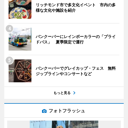
リッチモンド市で多文化イベント 市内の多
様な文化や施設を紹介
バンクーバーにレインボーカラーの「プライ
ドバス」 夏季限定で運行
バンクーバーでグレイカップ・フェス 無料
ジップラインやコンサートなど
もっと見る
フォトフラッシュ