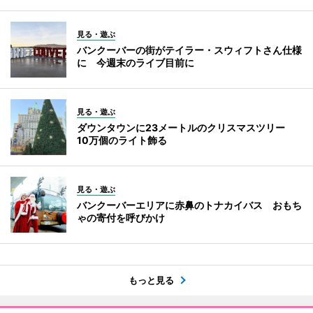
見る・遊ぶ
バンクーバーの街がテイラー・スウィフトさん仕様
に 今週末のライブ目前に
見る・遊ぶ
ダウンタウンに23メートルのクリスマスツリー
10万個のライト飾る
見る・遊ぶ
バンクーバーエリアに赤鼻のトナカイバス おもち
ゃの寄付を呼びかけ
もっと見る