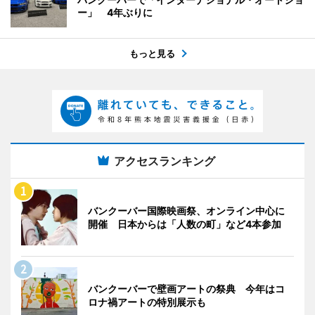
ー」 4年ぶりに
もっと見る
アクセスランキング
バンクーバー国際映画祭、オンライン中心に
開催 日本からは「人数の町」など4本参加
バンクーバーで壁画アートの祭典 今年はコ
ロナ禍アートの特別展示も