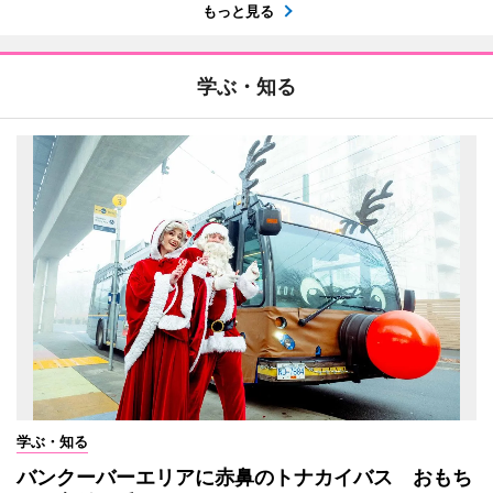
もっと見る
学ぶ・知る
学ぶ・知る
バンクーバーエリアに赤鼻のトナカイバス おもち