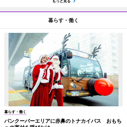
もっと見る
暮らす・働く
暮らす・働く
バンクーバーエリアに赤鼻のトナカイバス おもち