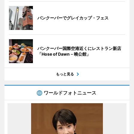
バンクーバーでグレイカップ・フェス
バンクーバー国際空港近くにレストラン新店
「Hose of Dawn－曉公館」
もっと見る
ワールドフォトニュース