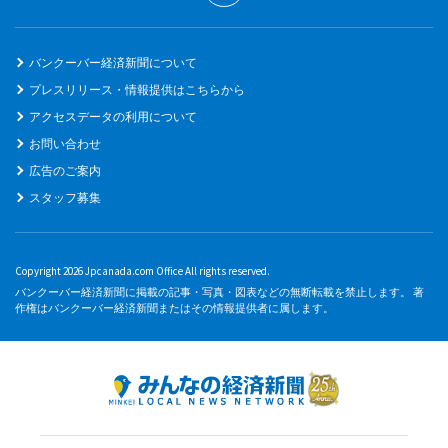
バンクーバー経済新聞について
プレスリリース・情報提供はこちらから
アクセスデータの利用について
お問い合わせ
広告のご案内
スタッフ募集
Copyright 2026 Jpcanada.com Office All rights reserved.
バンクーバー経済新聞に掲載の記事・写真・図表などの無断転載を禁止します。 著
作権はバンクーバー経済新聞またはその情報提供者に属します。