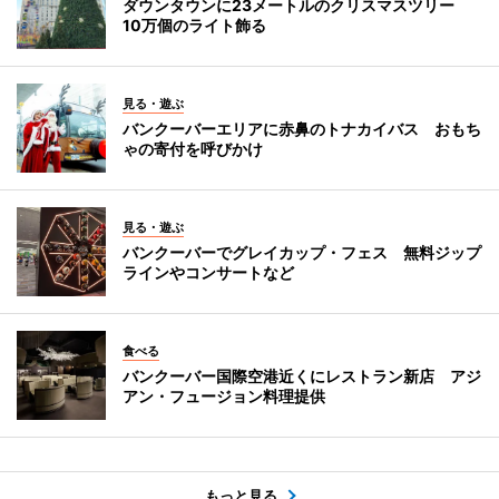
ダウンタウンに23メートルのクリスマスツリー
10万個のライト飾る
見る・遊ぶ
バンクーバーエリアに赤鼻のトナカイバス おもち
ゃの寄付を呼びかけ
見る・遊ぶ
バンクーバーでグレイカップ・フェス 無料ジップ
ラインやコンサートなど
食べる
バンクーバー国際空港近くにレストラン新店 アジ
アン・フュージョン料理提供
もっと見る