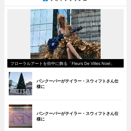
フローラルアートを街中に飾る「Fleurs De Villes Noel」
バンクーバーがテイラー・スウィフトさん仕
様に
バンクーバーがテイラー・スウィフトさん仕
様に