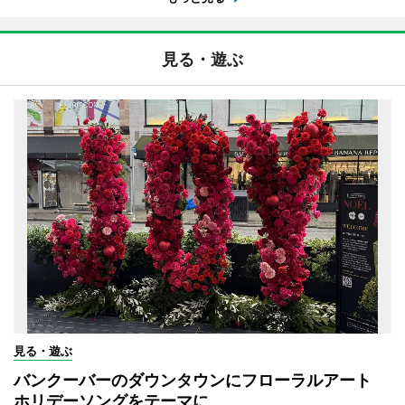
見る・遊ぶ
見る・遊ぶ
バンクーバーのダウンタウンにフローラルアート
ホリデーソングをテーマに