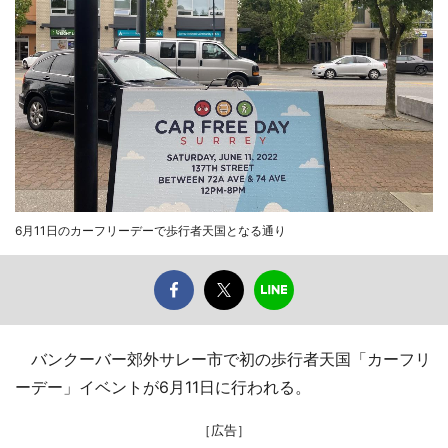
6月11日のカーフリーデーで歩行者天国となる通り
バンクーバー郊外サレー市で初の歩行者天国「カーフリ
ーデー」イベントが6月11日に行われる。
［広告］