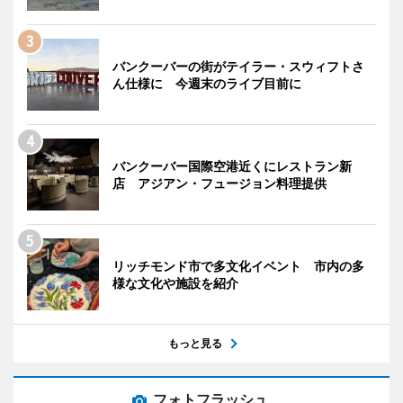
バンクーバーの街がテイラー・スウィフトさ
ん仕様に 今週末のライブ目前に
バンクーバー国際空港近くにレストラン新
店 アジアン・フュージョン料理提供
リッチモンド市で多文化イベント 市内の多
様な文化や施設を紹介
もっと見る
フォトフラッシュ