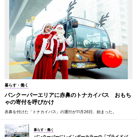
暮らす・働く
バンクーバーエリアに赤鼻のトナカイバス おもち
ゃの寄付を呼びかけ
赤鼻を付けた「トナカイバス」の運行が11月26日、始まった。
暮らす・働く
バンクーバーにレインボーカラーの「プライドバ