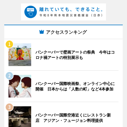
アクセスランキング
バンクーバーで壁画アートの祭典 今年はコ
ロナ禍アートの特別展示も
バンクーバー国際映画祭、オンライン中心に
開催 日本からは「人数の町」など4本参加
バンクーバー国際空港近くにレストラン新
店 アジアン・フュージョン料理提供