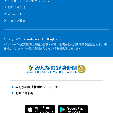
アクセスデータの利用について
お問い合わせ
広告のご案内
スタッフ募集
Copyright 2026 Jpcanada.com Office All rights reserved.
バンクーバー経済新聞に掲載の記事・写真・図表などの無断転載を禁止します。 著
作権はバンクーバー経済新聞またはその情報提供者に属します。
みんなの経済新聞ネットワーク
お問い合わせ