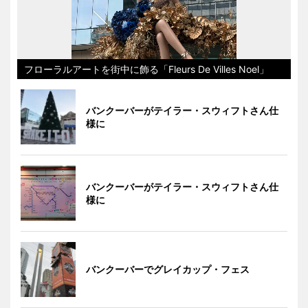
フローラルアートを街中に飾る「Fleurs De Villes Noel」
バンクーバーがテイラー・スウィフトさん仕
様に
バンクーバーがテイラー・スウィフトさん仕
様に
バンクーバーでグレイカップ・フェス