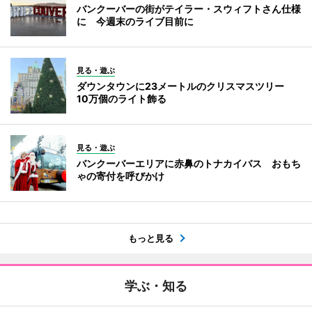
バンクーバーの街がテイラー・スウィフトさん仕様
に 今週末のライブ目前に
見る・遊ぶ
ダウンタウンに23メートルのクリスマスツリー
10万個のライト飾る
見る・遊ぶ
バンクーバーエリアに赤鼻のトナカイバス おもち
ゃの寄付を呼びかけ
もっと見る
学ぶ・知る