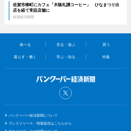
佐賀市柳町にカフェ「木陰礼讃コーヒー」 ひなまつり出
店を経て常設店舗に
佐賀経済新聞
食べる
見る・遊ぶ
買う
暮らす・働く
学ぶ・知る
特集
バンクーバー経済新聞について
プレスリリース・情報提供はこちらから