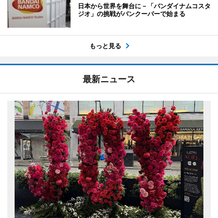
日本から世界を舞台に－「バンダイナムコスタ
ジオ」の挑戦がバンクーバーで始まる
もっと見る
最新ニュース