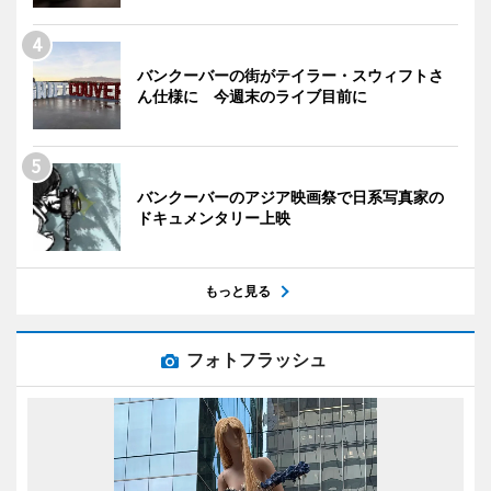
バンクーバーの街がテイラー・スウィフトさ
ん仕様に 今週末のライブ目前に
バンクーバーのアジア映画祭で日系写真家の
ドキュメンタリー上映
もっと見る
フォトフラッシュ