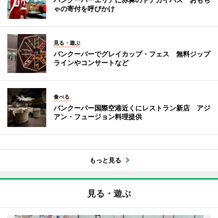
ゃの寄付を呼びかけ
見る・遊ぶ
バンクーバーでグレイカップ・フェス 無料ジップ
ラインやコンサートなど
食べる
バンクーバー国際空港近くにレストラン新店 アジ
アン・フュージョン料理提供
もっと見る
見る・遊ぶ