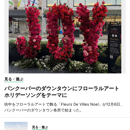
見る・遊ぶ
バンクーバーのダウンタウンにフローラルアート
ホリデーソングをテーマに
街中をフローラルアートで飾る「Fleurs De Villes Noel」が12月6日、
バンクーバーのダウンタウン各所で始まった。
見る・遊ぶ