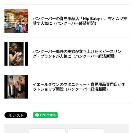
バンクーバーの育児用品店「Hip Baby」、布オムツ推
奨で人気に（バンクーバー経済新聞）
バンクーバー郊外の主婦が立ち上げたベビースリン
グ・ブランドが人気に（バンクーバー経済新聞）
イエールタウンのマタニティー・育児用品専門店がネ
ットショップ開設（バンクーバー経済新聞）