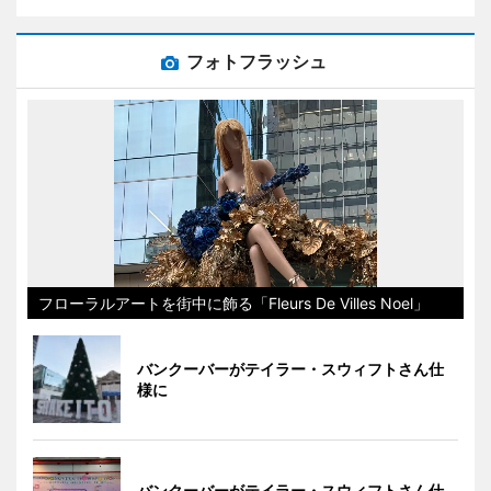
フォトフラッシュ
フローラルアートを街中に飾る「Fleurs De Villes Noel」
バンクーバーがテイラー・スウィフトさん仕
様に
バンクーバーがテイラー・スウィフトさん仕