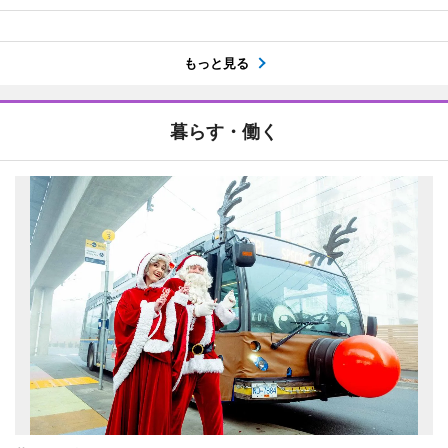
もっと見る
暮らす・働く