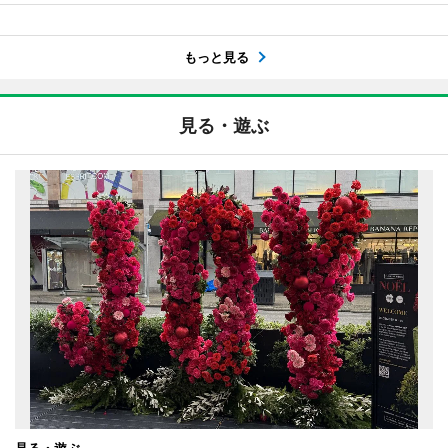
もっと見る
見る・遊ぶ