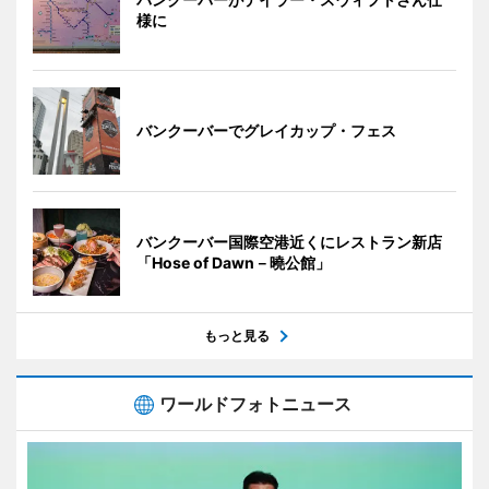
様に
バンクーバーでグレイカップ・フェス
バンクーバー国際空港近くにレストラン新店
「Hose of Dawn－曉公館」
もっと見る
ワールドフォトニュース