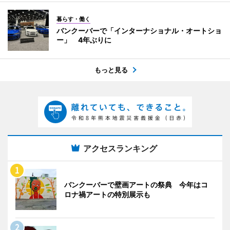
暮らす・働く
バンクーバーで「インターナショナル・オートショ
ー」 4年ぶりに
もっと見る
アクセスランキング
バンクーバーで壁画アートの祭典 今年はコ
ロナ禍アートの特別展示も