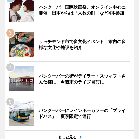
バンクーバー国際映画祭、オンライン中心に
開催 日本からは「人数の町」など4本参加
リッチモンド市で多文化イベント 市内の多
様な文化や施設を紹介
バンクーバーの街がテイラー・スウィフトさ
ん仕様に 今週末のライブ目前に
バンクーバーにレインボーカラーの「プライ
ドバス」 夏季限定で運行
もっと見る