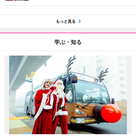
もっと見る
学ぶ・知る