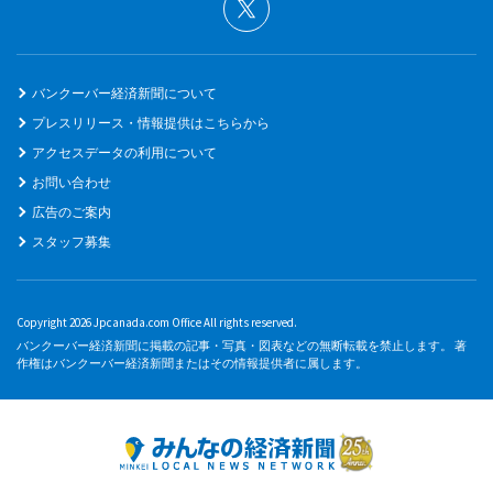
バンクーバー経済新聞について
プレスリリース・情報提供はこちらから
アクセスデータの利用について
お問い合わせ
広告のご案内
スタッフ募集
Copyright 2026 Jpcanada.com Office All rights reserved.
バンクーバー経済新聞に掲載の記事・写真・図表などの無断転載を禁止します。 著
作権はバンクーバー経済新聞またはその情報提供者に属します。