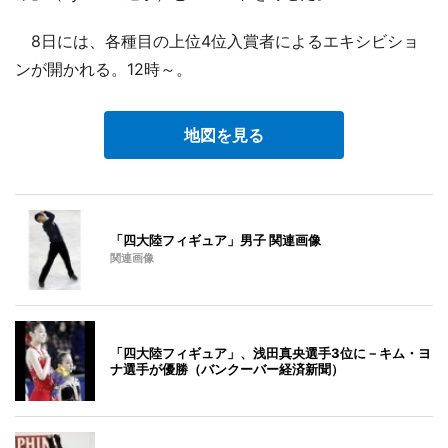
8日には、各種目の上位4位入賞者によるエキシビショ
ンが開かれる。12時～。
地図を見る
「四大陸フィギュア」男子 関連画像
関連画像
「四大陸フィギュア」、浅田真央選手3位に－キム・ヨ
ナ選手が優勝（バンクーバー経済新聞）