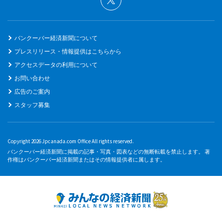
バンクーバー経済新聞について
プレスリリース・情報提供はこちらから
アクセスデータの利用について
お問い合わせ
広告のご案内
スタッフ募集
Copyright 2026 Jpcanada.com Office All rights reserved.
バンクーバー経済新聞に掲載の記事・写真・図表などの無断転載を禁止します。 著
作権はバンクーバー経済新聞またはその情報提供者に属します。