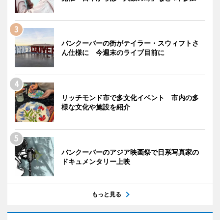
バンクーバーの街がテイラー・スウィフトさ
ん仕様に 今週末のライブ目前に
リッチモンド市で多文化イベント 市内の多
様な文化や施設を紹介
バンクーバーのアジア映画祭で日系写真家の
ドキュメンタリー上映
もっと見る