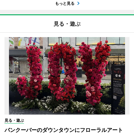
もっと見る
見る・遊ぶ
見る・遊ぶ
バンクーバーのダウンタウンにフローラルアート