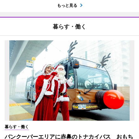
もっと見る
暮らす・働く
暮らす・働く
バンクーバーエリアに赤鼻のトナカイバス おもち