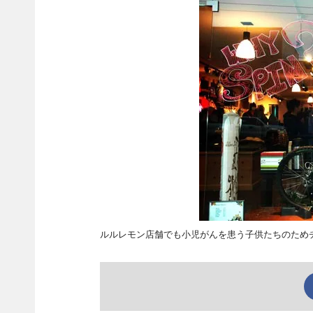
ルルレモン店舗でも小児がんを患う子供たちのため