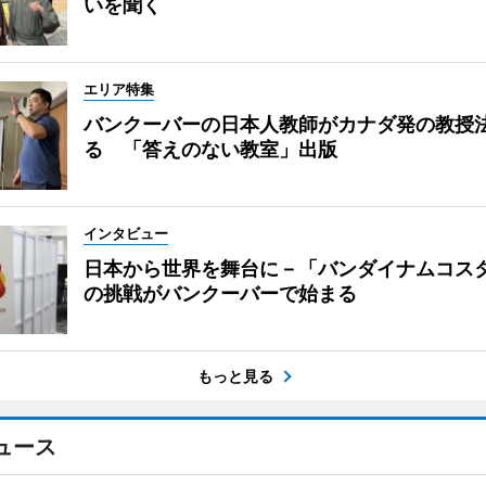
いを聞く
エリア特集
バンクーバーの日本人教師がカナダ発の教授
る 「答えのない教室」出版
インタビュー
日本から世界を舞台に－「バンダイナムコス
の挑戦がバンクーバーで始まる
もっと見る
ュース