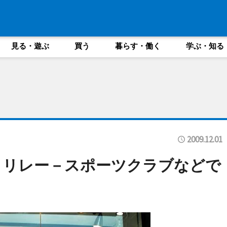
見る・遊ぶ
買う
暮らす・働く
学ぶ・知る
2009.12.01
・リレー－スポーツクラブなどで