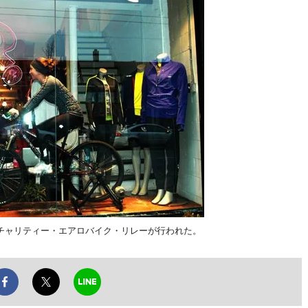
チャリティー・エアロバイク・リレーが行われた。