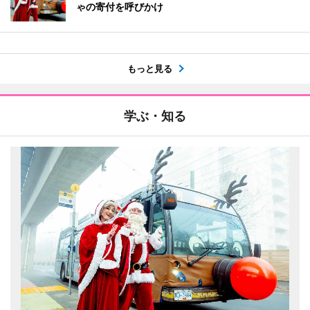
ゃの寄付を呼びかけ
もっと見る
学ぶ・知る