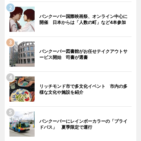
バンクーバー国際映画祭、オンライン中心に
開催 日本からは「人数の町」など4本参加
バンクーバー図書館がお任せテイクアウトサ
ービス開始 司書が選書
リッチモンド市で多文化イベント 市内の多
様な文化や施設を紹介
バンクーバーにレインボーカラーの「プライ
ドバス」 夏季限定で運行