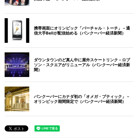
携帯画面にオリンピック「バーチャル・トーチ」－通
信大手Bellが配信始める（バンクーバー経済新聞）
ダウンタウンのど真ん中に屋外スケートリンク－ロブ
ソン・スクエアがリニューアル（バンクーバー経済新
聞）
バンクーバーにカナダ初の「オメガ・ブティック」－
オリンピック期間限定で（バンクーバー経済新聞）