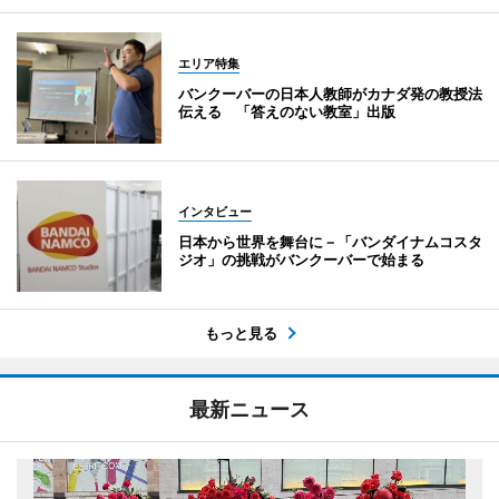
エリア特集
バンクーバーの日本人教師がカナダ発の教授法
伝える 「答えのない教室」出版
インタビュー
日本から世界を舞台に－「バンダイナムコスタ
ジオ」の挑戦がバンクーバーで始まる
もっと見る
最新ニュース