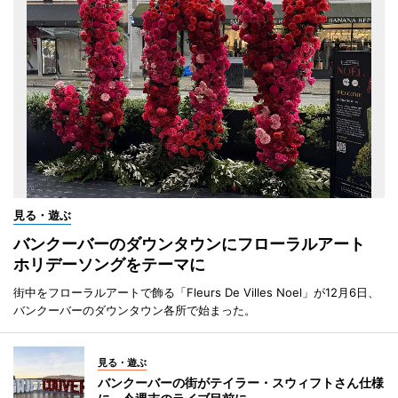
見る・遊ぶ
バンクーバーのダウンタウンにフローラルアート
ホリデーソングをテーマに
街中をフローラルアートで飾る「Fleurs De Villes Noel」が12月6日、
バンクーバーのダウンタウン各所で始まった。
見る・遊ぶ
バンクーバーの街がテイラー・スウィフトさん仕様