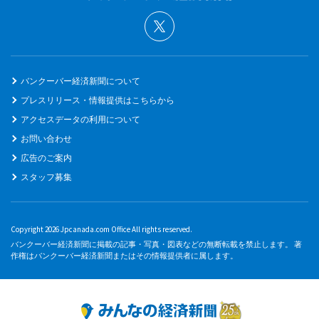
バンクーバー経済新聞について
プレスリリース・情報提供はこちらから
アクセスデータの利用について
お問い合わせ
広告のご案内
スタッフ募集
Copyright 2026 Jpcanada.com Office All rights reserved.
バンクーバー経済新聞に掲載の記事・写真・図表などの無断転載を禁止します。 著
作権はバンクーバー経済新聞またはその情報提供者に属します。