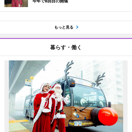
今年で8回目の開催
もっと見る
暮らす・働く