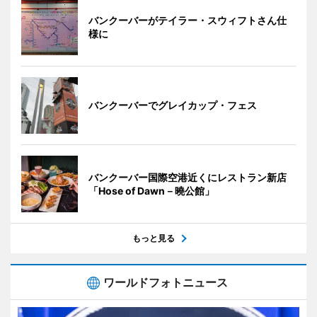
バンクーバーがテイラー・スウィフトさん仕
様に
バンクーバーでグレイカップ・フェス
バンクーバー国際空港近くにレストラン新店
「Hose of Dawn－曉公館」
もっと見る
ワールドフォトニュース