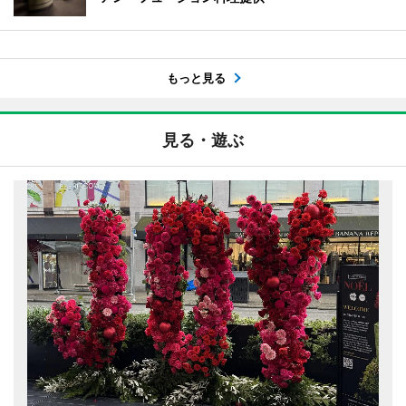
もっと見る
見る・遊ぶ