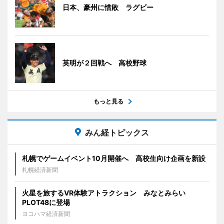
日本、豪州に惜敗 ラグビー
英明が２回戦へ 高校野球
もっと見る
みん経トピックス
札幌でゲームイベント10月開催へ 高校生向け企画を新設
札幌経済新聞
火星を旅するVR体験アトラクション みなとみらい
PLOT48に登場
ヨコハマ経済新聞