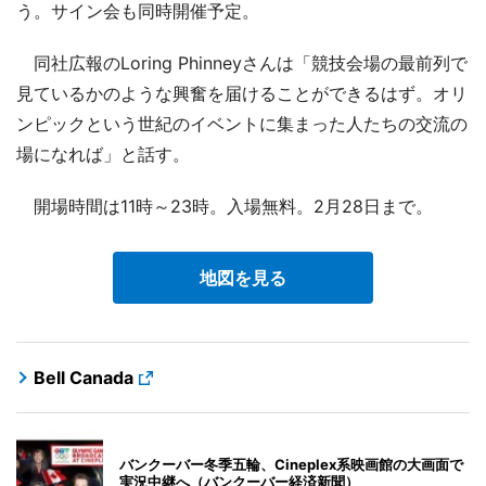
う。サイン会も同時開催予定。
同社広報のLoring Phinneyさんは「競技会場の最前列で
見ているかのような興奮を届けることができるはず。オリ
ンピックという世紀のイベントに集まった人たちの交流の
場になれば」と話す。
開場時間は11時～23時。入場無料。2月28日まで。
地図を見る
Bell Canada
バンクーバー冬季五輪、Cineplex系映画館の大画面で
実況中継へ（バンクーバー経済新聞）