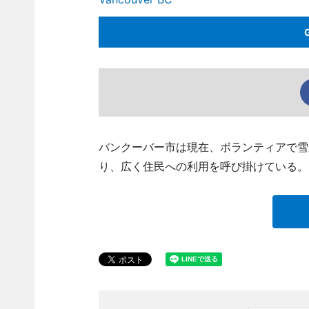
バンクーバー市は現在、ボランティアで雪
り、広く住民への利用を呼び掛けている。