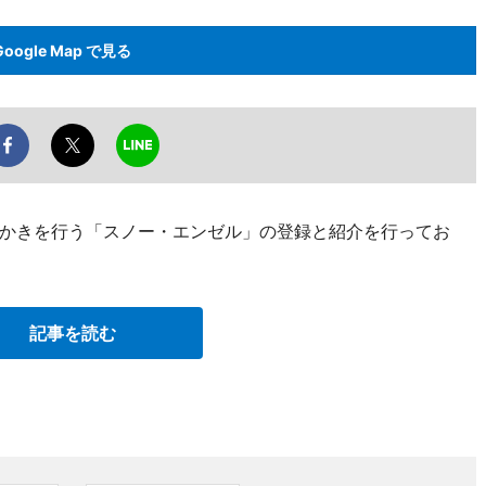
Google Map で見る
かきを行う「スノー・エンゼル」の登録と紹介を行ってお
記事を読む