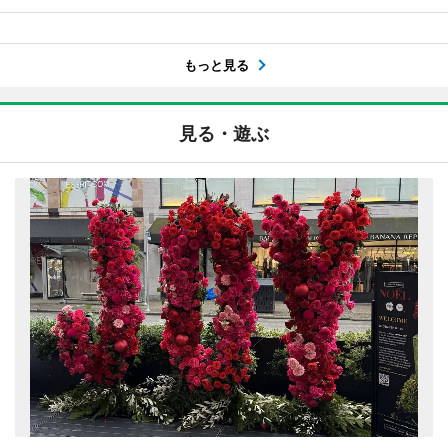
もっと見る
見る・遊ぶ