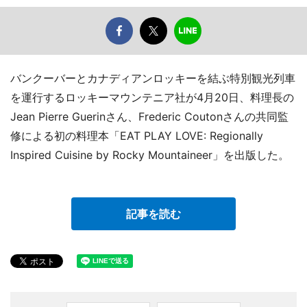
バンクーバーとカナディアンロッキーを結ぶ特別観光列車
を運行するロッキーマウンテニア社が4月20日、料理長の
Jean Pierre Guerinさん、Frederic Coutonさんの共同監
修による初の料理本「EAT PLAY LOVE: Regionally
Inspired Cuisine by Rocky Mountaineer」を出版した。
記事を読む