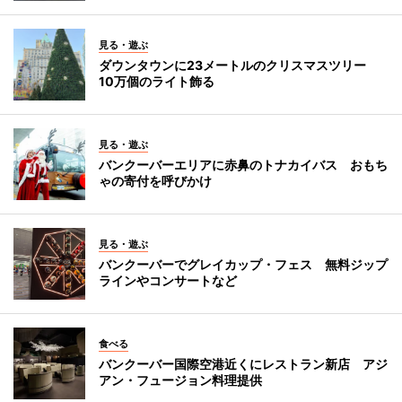
見る・遊ぶ
ダウンタウンに23メートルのクリスマスツリー
10万個のライト飾る
見る・遊ぶ
バンクーバーエリアに赤鼻のトナカイバス おもち
ゃの寄付を呼びかけ
見る・遊ぶ
バンクーバーでグレイカップ・フェス 無料ジップ
ラインやコンサートなど
食べる
バンクーバー国際空港近くにレストラン新店 アジ
アン・フュージョン料理提供