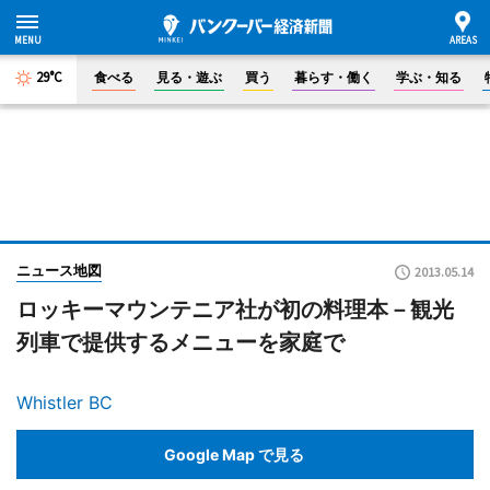
29°C
食べる
見る・遊ぶ
買う
暮らす・働く
学ぶ・知る
ニュース地図
2013.05.14
ロッキーマウンテニア社が初の料理本－観光
列車で提供するメニューを家庭で
Whistler BC
Google Map で見る