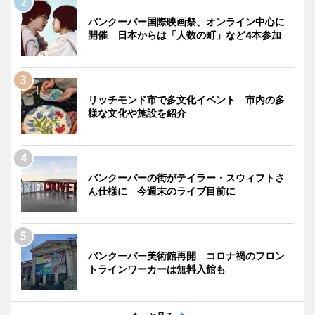
バンクーバー国際映画祭、オンライン中心に
開催 日本からは「人数の町」など4本参加
リッチモンド市で多文化イベント 市内の多
様な文化や施設を紹介
バンクーバーの街がテイラー・スウィフトさ
ん仕様に 今週末のライブ目前に
バンクーバー美術館再開 コロナ禍のフロン
トラインワーカーは無料入館も