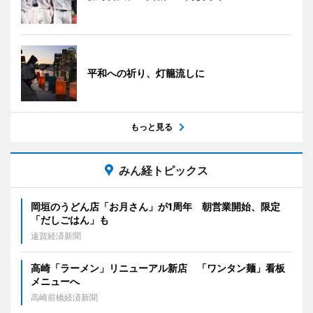
平和への祈り、灯籠流しに
もっと見る
みん経トピックス
岡垣のうどん店「お月さん」が1周年 朝営業開始、限定
「だしごはん」も
遠賀経済新聞
高崎「ラーメン」リニューアル新店 「ワンタン麺」看板
メニューへ
高崎前橋経済新聞