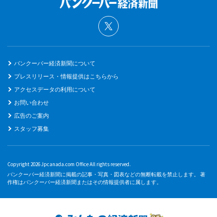
バンクーバー経済新聞について
プレスリリース・情報提供はこちらから
アクセスデータの利用について
お問い合わせ
広告のご案内
スタッフ募集
Copyright 2026 Jpcanada.com Office All rights reserved.
バンクーバー経済新聞に掲載の記事・写真・図表などの無断転載を禁止します。 著
作権はバンクーバー経済新聞またはその情報提供者に属します。