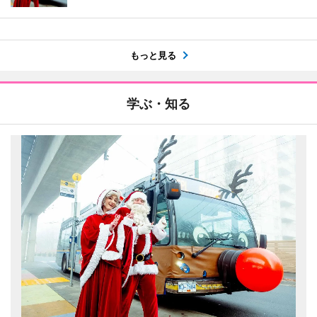
もっと見る
学ぶ・知る