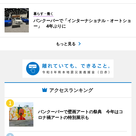
暮らす・働く
バンクーバーで「インターナショナル・オートショ
ー」 4年ぶりに
もっと見る
アクセスランキング
バンクーバーで壁画アートの祭典 今年はコ
ロナ禍アートの特別展示も