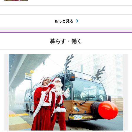
もっと見る
暮らす・働く