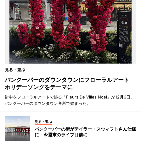
見る・遊ぶ
バンクーバーのダウンタウンにフローラルアート
ホリデーソングをテーマに
街中をフローラルアートで飾る「Fleurs De Villes Noel」が12月6日、
バンクーバーのダウンタウン各所で始まった。
見る・遊ぶ
バンクーバーの街がテイラー・スウィフトさん仕様
に 今週末のライブ目前に