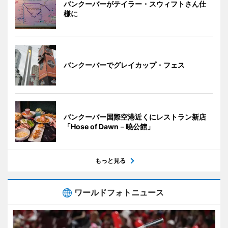
バンクーバーがテイラー・スウィフトさん仕
様に
バンクーバーでグレイカップ・フェス
バンクーバー国際空港近くにレストラン新店
「Hose of Dawn－曉公館」
もっと見る
ワールドフォトニュース