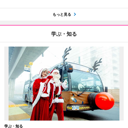
もっと見る
学ぶ・知る
学ぶ・知る