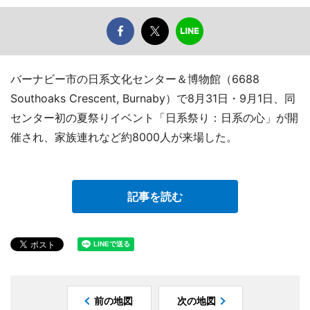
バーナビー市の日系文化センター＆博物館（6688
Southoaks Crescent, Burnaby）で8月31日・9月1日、同
センター初の夏祭りイベント「日系祭り：日系の心」が開
催され、家族連れなど約8000人が来場した。
記事を読む
前の地図
次の地図