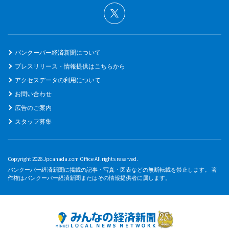
バンクーバー経済新聞について
プレスリリース・情報提供はこちらから
アクセスデータの利用について
お問い合わせ
広告のご案内
スタッフ募集
Copyright 2026 Jpcanada.com Office All rights reserved.
バンクーバー経済新聞に掲載の記事・写真・図表などの無断転載を禁止します。 著
作権はバンクーバー経済新聞またはその情報提供者に属します。