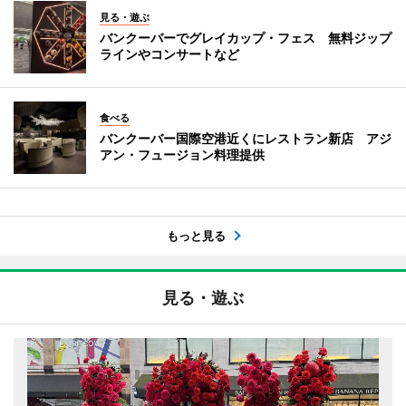
見る・遊ぶ
バンクーバーでグレイカップ・フェス 無料ジップ
ラインやコンサートなど
食べる
バンクーバー国際空港近くにレストラン新店 アジ
アン・フュージョン料理提供
もっと見る
見る・遊ぶ