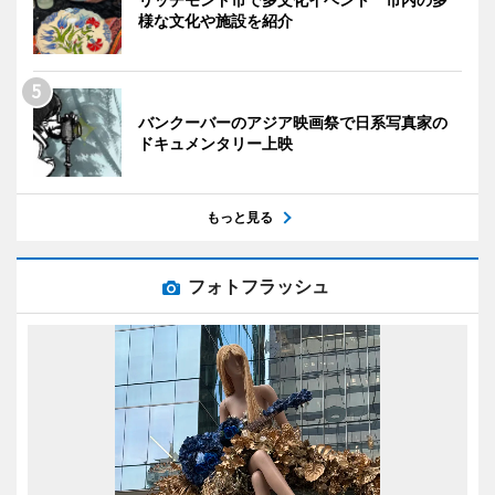
様な文化や施設を紹介
バンクーバーのアジア映画祭で日系写真家の
ドキュメンタリー上映
もっと見る
フォトフラッシュ