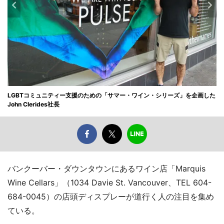
LGBTコミュニティー支援のための「サマー・ワイン・シリーズ」を企画した
John Clerides社長
バンクーバー・ダウンタウンにあるワイン店「Marquis
Wine Cellars」（1034 Davie St. Vancouver、TEL 604-
684-0045）の店頭ディスプレーが道行く人の注目を集め
ている。