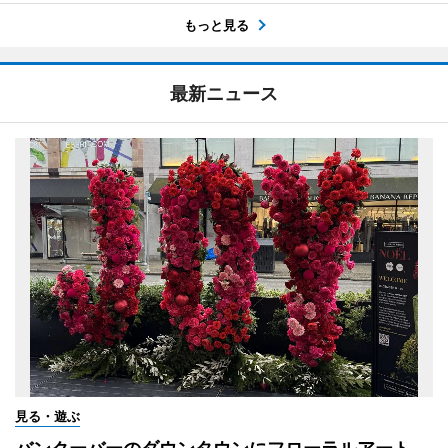
もっと見る
最新ニュース
見る・遊ぶ