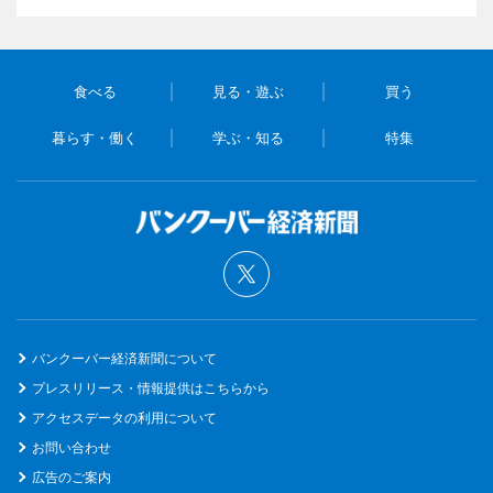
食べる
見る・遊ぶ
買う
暮らす・働く
学ぶ・知る
特集
バンクーバー経済新聞について
プレスリリース・情報提供はこちらから
アクセスデータの利用について
お問い合わせ
広告のご案内