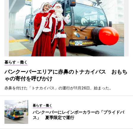
暮らす・働く
バンクーバーエリアに赤鼻のトナカイバス おもち
ゃの寄付を呼びかけ
赤鼻を付けた「トナカイバス」の運行が11月26日、始まった。
暮らす・働く
バンクーバーにレインボーカラーの「プライドバ
ス」 夏季限定で運行