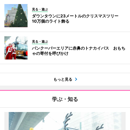
見る・遊ぶ
ダウンタウンに23メートルのクリスマスツリー
10万個のライト飾る
見る・遊ぶ
バンクーバーエリアに赤鼻のトナカイバス おもち
ゃの寄付を呼びかけ
もっと見る
学ぶ・知る