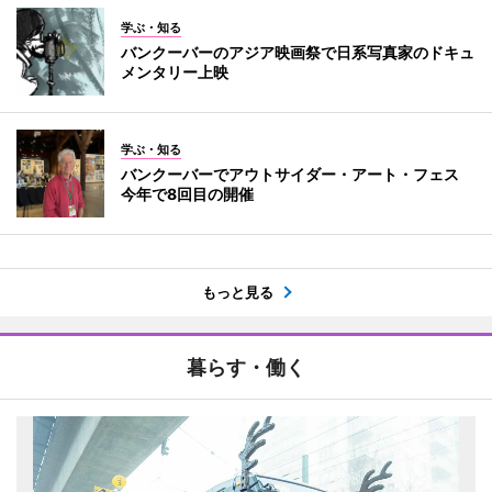
学ぶ・知る
バンクーバーのアジア映画祭で日系写真家のドキュ
メンタリー上映
学ぶ・知る
バンクーバーでアウトサイダー・アート・フェス
今年で8回目の開催
もっと見る
暮らす・働く