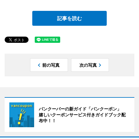
記事を読む
前の写真
次の写真
バンクーバーの新ガイド「バンクーポン」
嬉しいクーポンサービス付きガイドブック配
布中！！