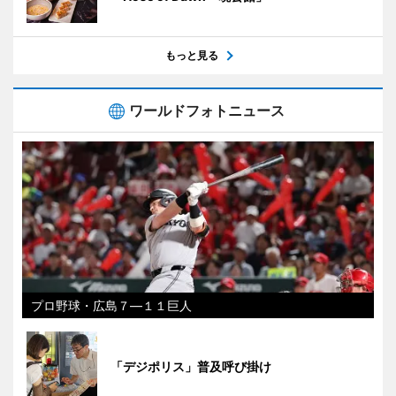
もっと見る
ワールドフォトニュース
プロ野球・広島７―１１巨人
「デジポリス」普及呼び掛け