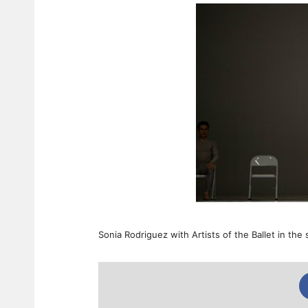
Sonia Rodriguez with Artists of the Ballet in th