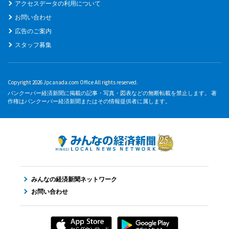
アクセスデータの利用について
お問い合わせ
広告のご案内
スタッフ募集
Copyright 2026 Jpcanada.com Office All rights reserved.
バンクーバー経済新聞に掲載の記事・写真・図表などの無断転載を禁止します。 著
作権はバンクーバー経済新聞またはその情報提供者に属します。
みんなの経済新聞ネットワーク
お問い合わせ