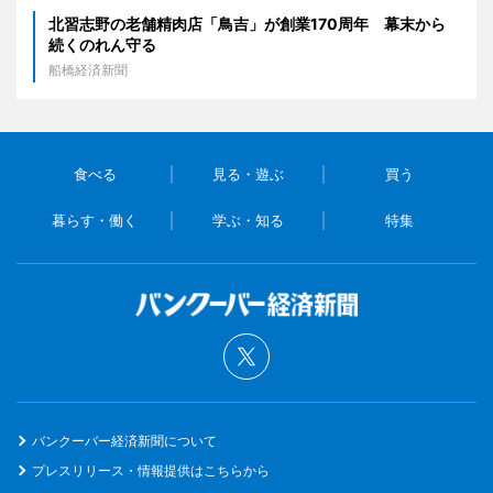
北習志野の老舗精肉店「鳥吉」が創業170周年 幕末から
続くのれん守る
船橋経済新聞
食べる
見る・遊ぶ
買う
暮らす・働く
学ぶ・知る
特集
バンクーバー経済新聞について
プレスリリース・情報提供はこちらから