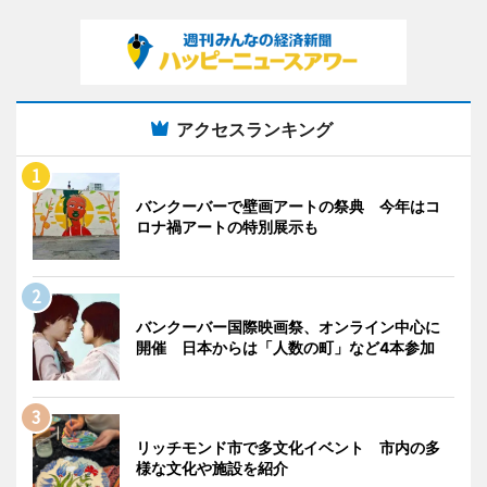
アクセスランキング
バンクーバーで壁画アートの祭典 今年はコ
ロナ禍アートの特別展示も
バンクーバー国際映画祭、オンライン中心に
開催 日本からは「人数の町」など4本参加
リッチモンド市で多文化イベント 市内の多
様な文化や施設を紹介