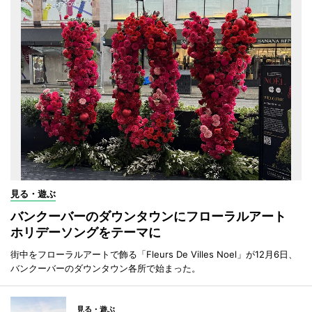
見る・遊ぶ
バンクーバーのダウンタウンにフローラルアート
ホリデーソングをテーマに
街中をフローラルアートで飾る「Fleurs De Villes Noel」が12月6日、
バンクーバーのダウンタウン各所で始まった。
見る・遊ぶ