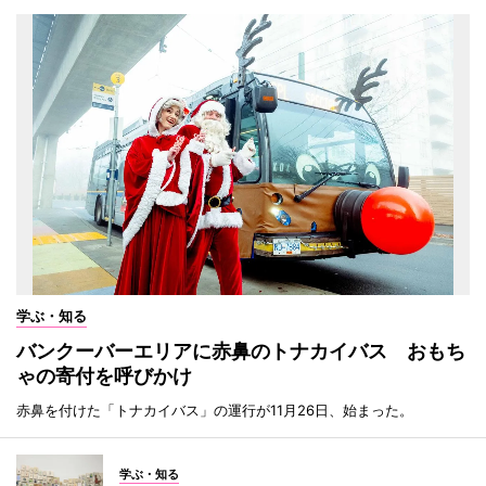
学ぶ・知る
バンクーバーエリアに赤鼻のトナカイバス おもち
ゃの寄付を呼びかけ
赤鼻を付けた「トナカイバス」の運行が11月26日、始まった。
学ぶ・知る