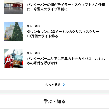
バンクーバーの街がテイラー・スウィフトさん仕様
に 今週末のライブ目前に
見る・遊ぶ
ダウンタウンに23メートルのクリスマスツリー
10万個のライト飾る
見る・遊ぶ
バンクーバーエリアに赤鼻のトナカイバス おもち
ゃの寄付を呼びかけ
もっと見る
学ぶ・知る