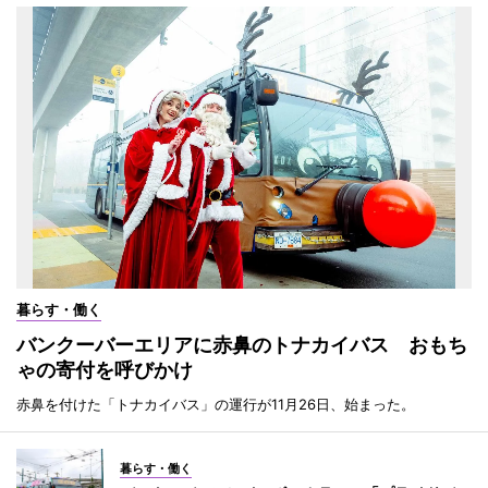
暮らす・働く
バンクーバーエリアに赤鼻のトナカイバス おもち
ゃの寄付を呼びかけ
赤鼻を付けた「トナカイバス」の運行が11月26日、始まった。
暮らす・働く