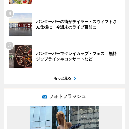
バンクーバーの街がテイラー・スウィフトさ
ん仕様に 今週末のライブ目前に
バンクーバーでグレイカップ・フェス 無料
ジップラインやコンサートなど
もっと見る
フォトフラッシュ