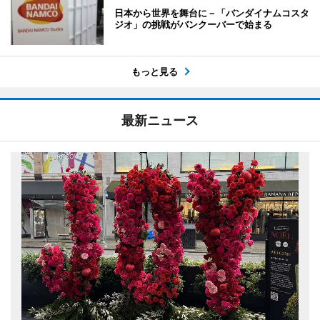
日本から世界を舞台に－「バンダイナムコスタ
ジオ」の挑戦がバンクーバーで始まる
もっと見る
最新ニュース