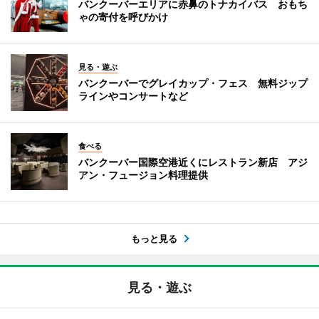
バンクーバーエリアに赤鼻のトナカイバス おもち
ゃの寄付を呼びかけ
見る・遊ぶ
バンクーバーでグレイカップ・フェス 無料ジップ
ラインやコンサートなど
食べる
バンクーバー国際空港近くにレストラン新店 アジ
アン・フュージョン料理提供
もっと見る
見る・遊ぶ