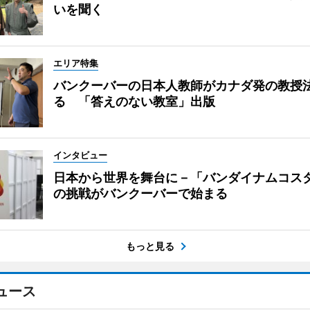
いを聞く
エリア特集
バンクーバーの日本人教師がカナダ発の教授
る 「答えのない教室」出版
インタビュー
日本から世界を舞台に－「バンダイナムコス
の挑戦がバンクーバーで始まる
もっと見る
ュース