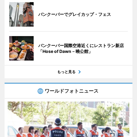
バンクーバーでグレイカップ・フェス
バンクーバー国際空港近くにレストラン新店
「Hose of Dawn－曉公館」
もっと見る
ワールドフォトニュース