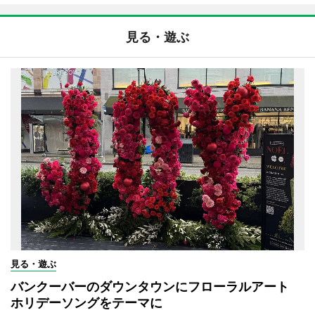
見る・遊ぶ
見る・遊ぶ
バンクーバーのダウンタウンにフローラルアート
ホリデーソングをテーマに