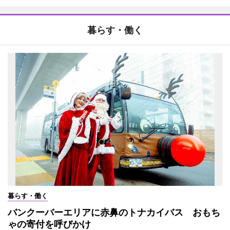
暮らす・働く
暮らす・働く
バンクーバーエリアに赤鼻のトナカイバス おもち
ゃの寄付を呼びかけ