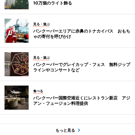
10万個のライト飾る
見る・遊ぶ
バンクーバーエリアに赤鼻のトナカイバス おもち
ゃの寄付を呼びかけ
見る・遊ぶ
バンクーバーでグレイカップ・フェス 無料ジップ
ラインやコンサートなど
食べる
バンクーバー国際空港近くにレストラン新店 アジ
アン・フュージョン料理提供
もっと見る