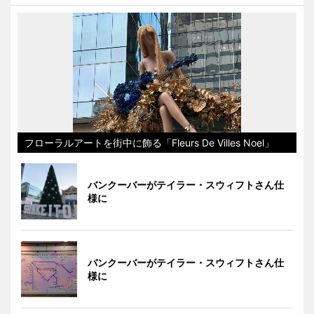
フローラルアートを街中に飾る「Fleurs De Villes Noel」
バンクーバーがテイラー・スウィフトさん仕
様に
バンクーバーがテイラー・スウィフトさん仕
様に