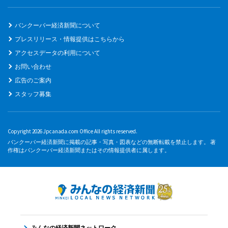
バンクーバー経済新聞について
プレスリリース・情報提供はこちらから
アクセスデータの利用について
お問い合わせ
広告のご案内
スタッフ募集
Copyright 2026 Jpcanada.com Office All rights reserved.
バンクーバー経済新聞に掲載の記事・写真・図表などの無断転載を禁止します。 著
作権はバンクーバー経済新聞またはその情報提供者に属します。
みんなの経済新聞ネットワーク