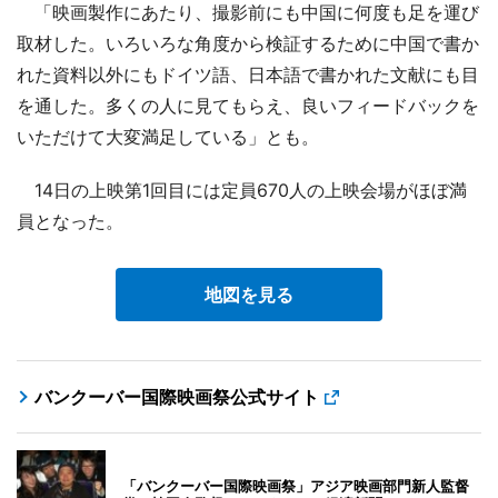
「映画製作にあたり、撮影前にも中国に何度も足を運び
取材した。いろいろな角度から検証するために中国で書か
れた資料以外にもドイツ語、日本語で書かれた文献にも目
を通した。多くの人に見てもらえ、良いフィードバックを
いただけて大変満足している」とも。
14日の上映第1回目には定員670人の上映会場がほぼ満
員となった。
地図を見る
バンクーバー国際映画祭公式サイト
「バンクーバー国際映画祭」アジア映画部門新人監督