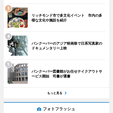
リッチモンド市で多文化イベント 市内の多
様な文化や施設を紹介
バンクーバーのアジア映画祭で日系写真家の
ドキュメンタリー上映
バンクーバー図書館がお任せテイクアウトサ
ービス開始 司書が選書
もっと見る
フォトフラッシュ