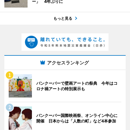
ー」 4年ぶりに
もっと見る
アクセスランキング
バンクーバーで壁画アートの祭典 今年はコ
ロナ禍アートの特別展示も
バンクーバー国際映画祭、オンライン中心に
開催 日本からは「人数の町」など4本参加