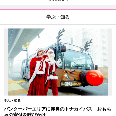
学ぶ・知る
学ぶ・知る
バンクーバーエリアに赤鼻のトナカイバス おもち
ゃの寄付を呼びかけ