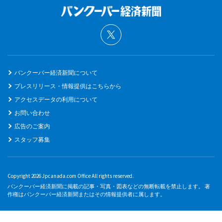
バンクーバー経済新聞について
プレスリリース・情報提供はこちらから
アクセスデータの利用について
お問い合わせ
広告のご案内
スタッフ募集
Copyright 2026 Jpcanada.com Office All rights reserved.
バンクーバー経済新聞に掲載の記事・写真・図表などの無断転載を禁止します。 著
作権はバンクーバー経済新聞またはその情報提供者に属します。