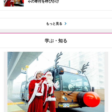
ゃの寄付を呼びかけ
もっと見る
学ぶ・知る