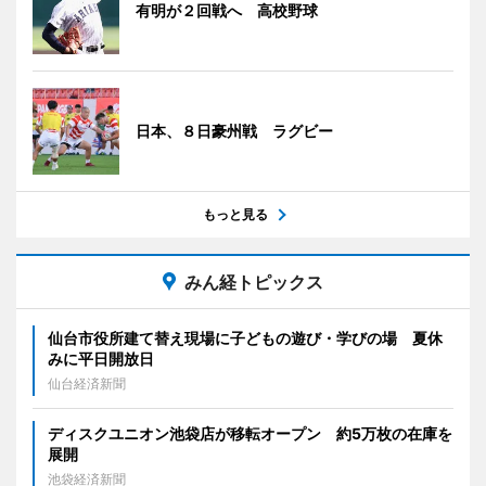
有明が２回戦へ 高校野球
日本、８日豪州戦 ラグビー
もっと見る
みん経トピックス
仙台市役所建て替え現場に子どもの遊び・学びの場 夏休
みに平日開放日
仙台経済新聞
ディスクユニオン池袋店が移転オープン 約5万枚の在庫を
展開
池袋経済新聞