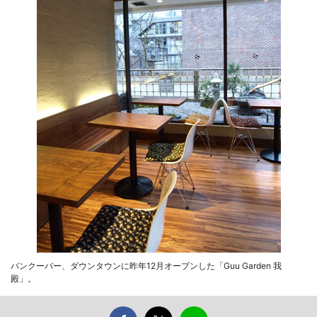
バンクーバー、ダウンタウンに昨年12月オープンした「Guu Garden 我
殿」。