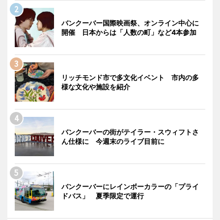
バンクーバー国際映画祭、オンライン中心に
開催 日本からは「人数の町」など4本参加
リッチモンド市で多文化イベント 市内の多
様な文化や施設を紹介
バンクーバーの街がテイラー・スウィフトさ
ん仕様に 今週末のライブ目前に
バンクーバーにレインボーカラーの「プライ
ドバス」 夏季限定で運行