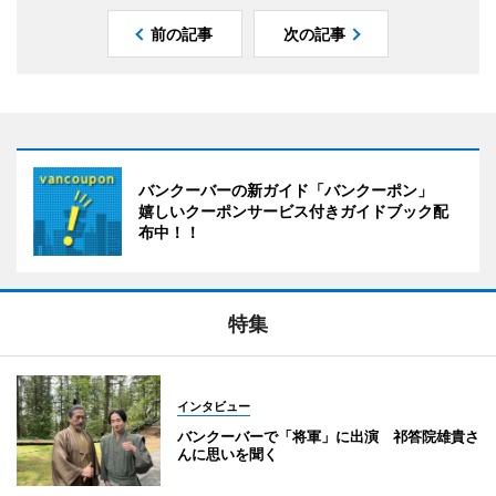
前の記事
次の記事
バンクーバーの新ガイド「バンクーポン」
嬉しいクーポンサービス付きガイドブック配
布中！！
特集
インタビュー
バンクーバーで「将軍」に出演 祁答院雄貴さ
んに思いを聞く