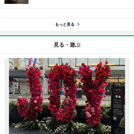
もっと見る
見る・遊ぶ