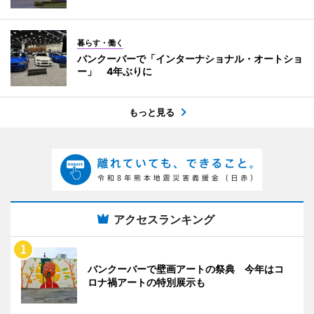
暮らす・働く
バンクーバーで「インターナショナル・オートショ
ー」 4年ぶりに
もっと見る
アクセスランキング
バンクーバーで壁画アートの祭典 今年はコ
ロナ禍アートの特別展示も