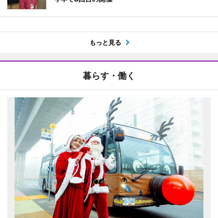
もっと見る
暮らす・働く