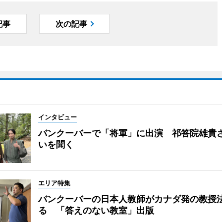
記事
次の記事
インタビュー
バンクーバーで「将軍」に出演 祁答院雄貴
いを聞く
エリア特集
バンクーバーの日本人教師がカナダ発の教授
る 「答えのない教室」出版