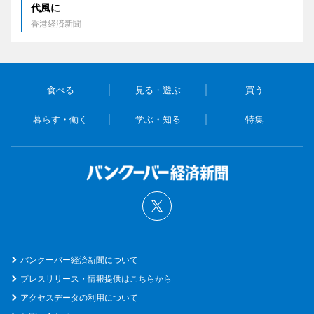
代風に
香港経済新聞
食べる
見る・遊ぶ
買う
暮らす・働く
学ぶ・知る
特集
バンクーバー経済新聞について
プレスリリース・情報提供はこちらから
アクセスデータの利用について