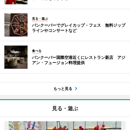
見る・遊ぶ
バンクーバーでグレイカップ・フェス 無料ジップ
ラインやコンサートなど
食べる
バンクーバー国際空港近くにレストラン新店 アジ
アン・フュージョン料理提供
もっと見る
見る・遊ぶ