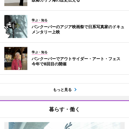
学ぶ・知る
バンクーバーのアジア映画祭で日系写真家のドキュ
メンタリー上映
学ぶ・知る
バンクーバーでアウトサイダー・アート・フェス
今年で8回目の開催
もっと見る
暮らす・働く