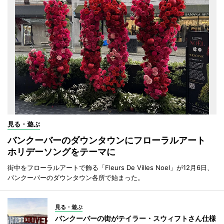
見る・遊ぶ
バンクーバーのダウンタウンにフローラルアート
ホリデーソングをテーマに
街中をフローラルアートで飾る「Fleurs De Villes Noel」が12月6日、
バンクーバーのダウンタウン各所で始まった。
見る・遊ぶ
バンクーバーの街がテイラー・スウィフトさん仕様