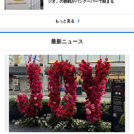
ジオ」の挑戦がバンクーバーで始まる
もっと見る
最新ニュース