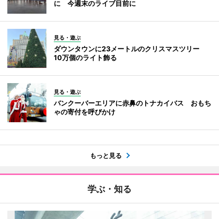
に 今週末のライブ目前に
見る・遊ぶ
ダウンタウンに23メートルのクリスマスツリー
10万個のライト飾る
見る・遊ぶ
バンクーバーエリアに赤鼻のトナカイバス おもち
ゃの寄付を呼びかけ
もっと見る
学ぶ・知る