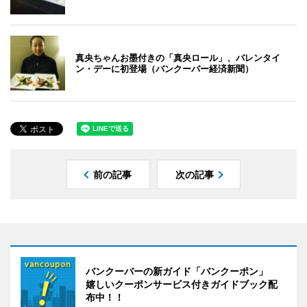
真央ちゃんお墨付きの「真央ロール」、バレンタイ
ン・デーに初登場（バンクーバー経済新聞）
前の記事
次の記事
バンクーバーの新ガイド「バンクーポン」
嬉しいクーポンサービス付きガイドブック配
布中！！