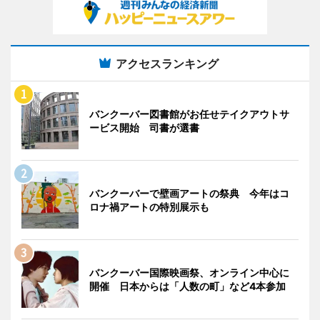
アクセスランキング
バンクーバー図書館がお任せテイクアウトサ
ービス開始 司書が選書
バンクーバーで壁画アートの祭典 今年はコ
ロナ禍アートの特別展示も
バンクーバー国際映画祭、オンライン中心に
開催 日本からは「人数の町」など4本参加