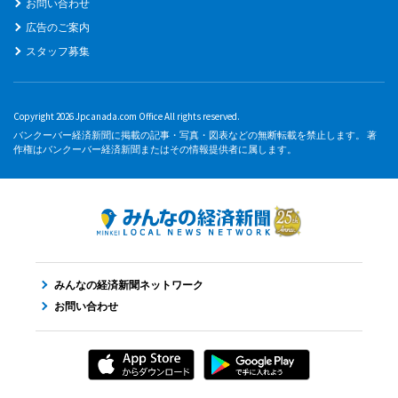
お問い合わせ
広告のご案内
スタッフ募集
Copyright 2026 Jpcanada.com Office All rights reserved.
バンクーバー経済新聞に掲載の記事・写真・図表などの無断転載を禁止します。 著
作権はバンクーバー経済新聞またはその情報提供者に属します。
みんなの経済新聞ネットワーク
お問い合わせ