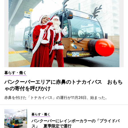
暮らす・働く
バンクーバーエリアに赤鼻のトナカイバス おもち
ゃの寄付を呼びかけ
赤鼻を付けた「トナカイバス」の運行が11月26日、始まった。
暮らす・働く
バンクーバーにレインボーカラーの「プライドバ
ス」 夏季限定で運行